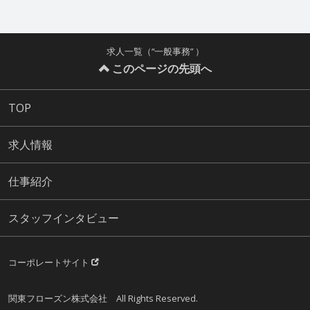
求人一覧（“一般事務” ）
このページの先頭へ
TOP
求人情報
仕事紹介
スタッフインタビュー
コーポレートサイト
関東フローズン株式会社 All Rights Reserved.