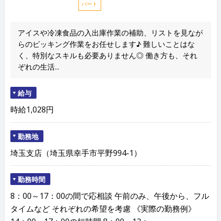
パート
アイスや冷凍食品の入出庫作業の補助、リストを見なが
らのピッキング作業をお任せします♪ 難しいことはな
く、特別なスキルも必要ありません◎ 働き方も、それ
ぞれの生活...
給与
時給1,028円
勤務地
埼玉支店（埼玉県幸手市平野994-1）
勤務時間
8：00～17：00の間で応相談 午前のみ、午後から、フル
タイムなど それぞれの希望を考慮 《実際の勤務例》