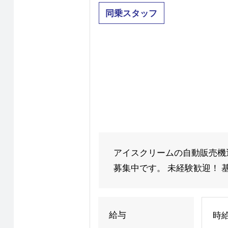
同乗スタッフ
アイスクリームの自動販売機
募集中です。 未経験歓迎！ 基
給与
時給