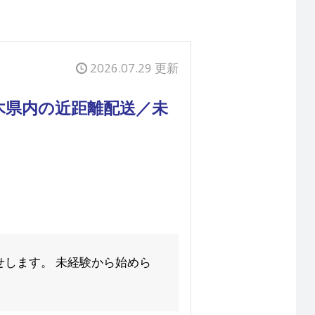
2026.07.29 更新
栃木県内の近距離配送／未
します。 未経験から始めら