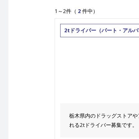
1～2件（
2
件中）
2tドライバー（パート・アル
栃木県内のドラッグストアや
れる2tドライバー募集です。 ■