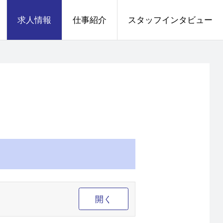
求人情報
仕事紹介
スタッフインタビュー
開く