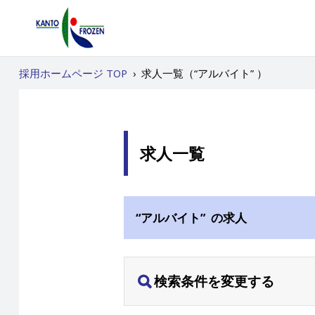
採用ホームページ TOP
›
求人一覧（“アルバイト” ）
求人一覧
“アルバイト” の求人
検索条件を変更する