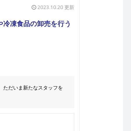
2023.10.20 更新
や冷凍食品の卸売を行う
 ただいま新たなスタッフを