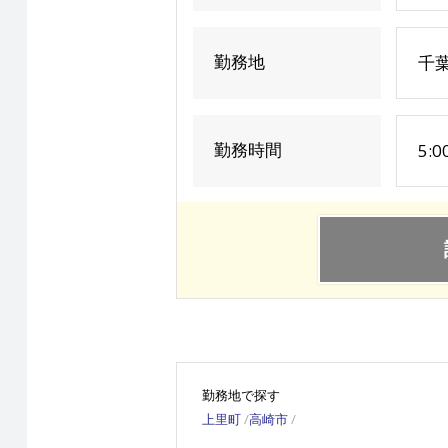
勤務地
千葉
勤務時間
5:0
勤務地で探す
上里町
高崎市