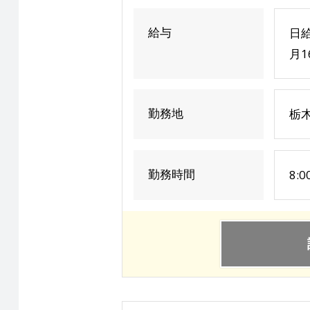
給与
日給
月1
勤務地
栃木
勤務時間
8: