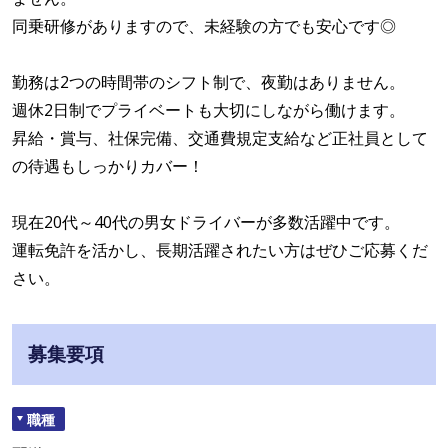
同乗研修がありますので、未経験の方でも安心です◎
勤務は2つの時間帯のシフト制で、夜勤はありません。
週休2日制でプライベートも大切にしながら働けます。
昇給・賞与、社保完備、交通費規定支給など正社員として
の待遇もしっかりカバー！
現在20代～40代の男女ドライバーが多数活躍中です。
運転免許を活かし、長期活躍されたい方はぜひご応募くだ
さい。
募集要項
職種