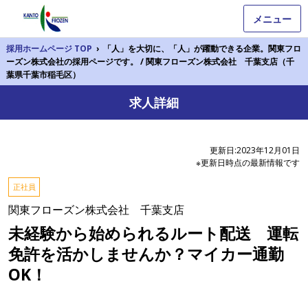
メニュー
採用ホームページ TOP
›
「人」を大切に、「人」が躍動できる企業。関東フロ
ーズン株式会社の採用ページです。 / 関東フローズン株式会社 千葉支店（千
葉県千葉市稲毛区）
求人詳細
更新日:2023年12月01日
※更新日時点の最新情報です
正社員
関東フローズン株式会社 千葉支店
未経験から始められるルート配送 運転
免許を活かしませんか？マイカー通勤
OK！