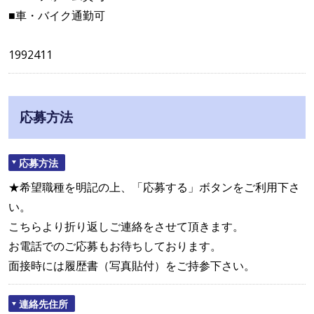
■車・バイク通勤可
1992411
応募方法
応募方法
★希望職種を明記の上、「応募する」ボタンをご利用下さ
い。
こちらより折り返しご連絡をさせて頂きます。
お電話でのご応募もお待ちしております。
面接時には履歴書（写真貼付）をご持参下さい。
連絡先住所