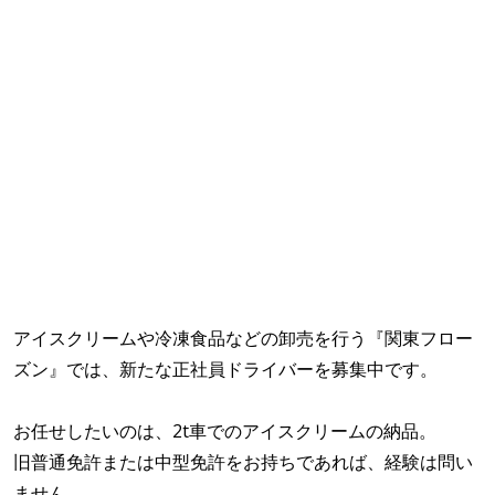
アイスクリームや冷凍食品などの卸売を行う『関東フロー
ズン』では、新たな正社員ドライバーを募集中です。
お任せしたいのは、2t車でのアイスクリームの納品。
旧普通免許または中型免許をお持ちであれば、経験は問い
ません。