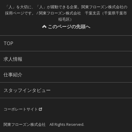
「人」を大切に、「人」が躍動できる企業。関東フローズン株式会社の
採用ページです。 / 関東フローズン株式会社 千葉支店（千葉県千葉市
稲毛区）
このページの先頭へ
TOP
求人情報
仕事紹介
スタッフインタビュー
コーポレートサイト
関東フローズン株式会社 All Rights Reserved.