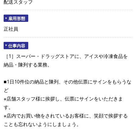
配送スタッフ
雇用形態
正社員
仕事内容
［1］スーパー・ドラッグストアに、アイスや冷凍食品を
納品・陳列する業務。
■1日10件位の納品と陳列、その他伝票にサインをもらうな
ど
※店舗スタッフ様に挨拶し、伝票にサインをいただきま
す。
※店内でお買い物をされているお客様に、笑顔で挨拶する
ことも忘れないようにしましょう。