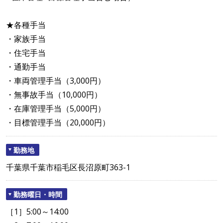
★各種手当
・家族手当
・住宅手当
・通勤手当
・車両管理手当（3,000円）
・無事故手当（10,000円）
・在庫管理手当（5,000円）
・目標管理手当（20,000円）
勤務地
千葉県千葉市稲毛区長沼原町363-1
勤務曜日・時間
［1］5:00～14:00