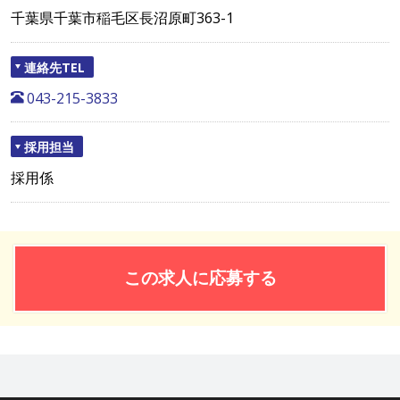
千葉県千葉市稲毛区長沼原町363-1
連絡先TEL
043-215-3833
採用担当
採用係
この求人に応募する