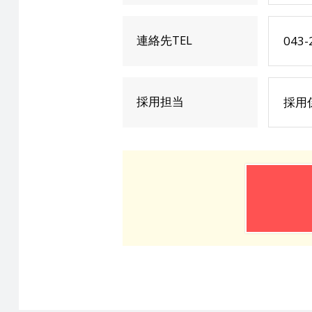
連絡先TEL
043-
採用担当
採用