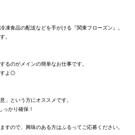
冷凍食品の配送などを手がける『関東フローズン』。
す。
するのがメインの簡単なお仕事です。
すよ◎
意」という方にオススメです。
もしっかり確保！
ますので、興味のある方はふるってご応募ください。