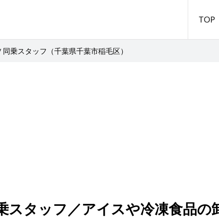
TOP
/ 同乗スタッフ（千葉県千葉市稲毛区）
乗スタッフ／アイスや冷凍食品の