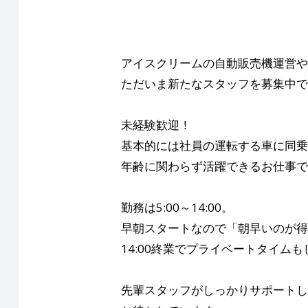
アイスクリームの自動販売機運営や
ただいま新たなスタッフを募集中で
未経験歓迎！
基本的には社員の運転する車に同乗
年齢に関わらず活躍できるお仕事で
勤務は5:00～14:00。
早朝スタートなので「朝早いのが得
14:00終業でプライベートタイム
先輩スタッフがしっかりサポートし