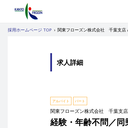
採用ホームページ TOP
›
関東フローズン株式会社 千葉支店 
求人詳細
アルバイト
パート
関東フローズン株式会社 千葉支店
経験・年齢不問／同