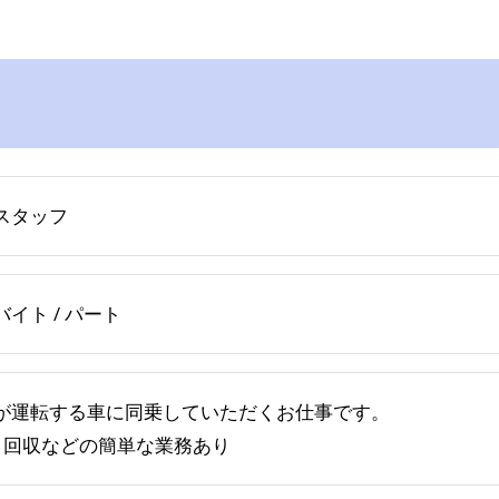
スタッフ
バイト / パート
が運転する車に同乗していただくお仕事です。
ミ回収などの簡単な業務あり